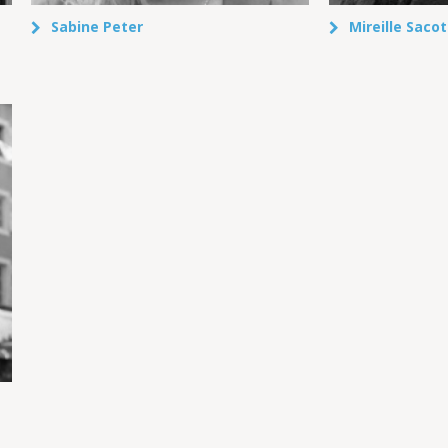
Sabine Peter
Mireille Saco