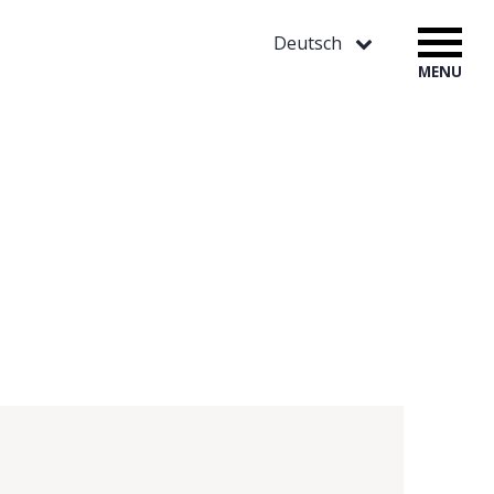
Deutsch
MENU