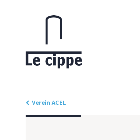
Verein ACEL