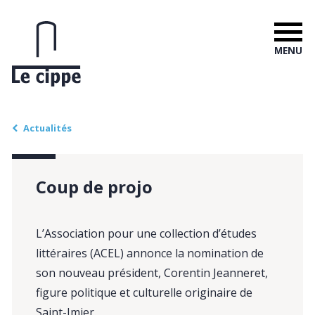
MENU
Actualités
Coup de projo
L’Association pour une collection d’études
littéraires (ACEL) annonce la nomination de
son nouveau président, Corentin Jeanneret,
figure politique et culturelle originaire de
Saint-Imier.