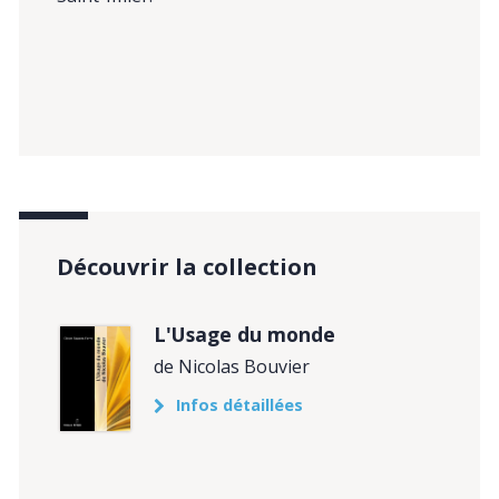
Découvrir la collection
L'Usage du monde
de Nicolas Bouvier
Infos détaillées