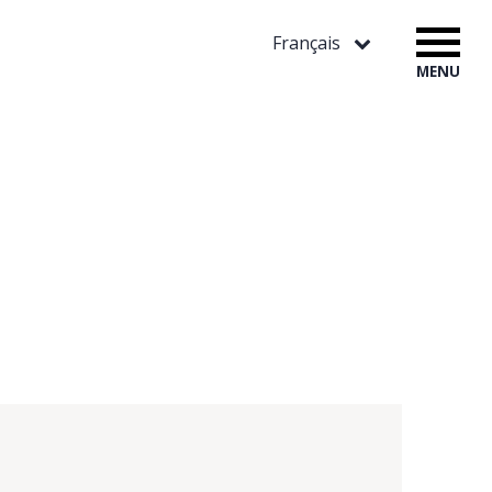
Français
MENU