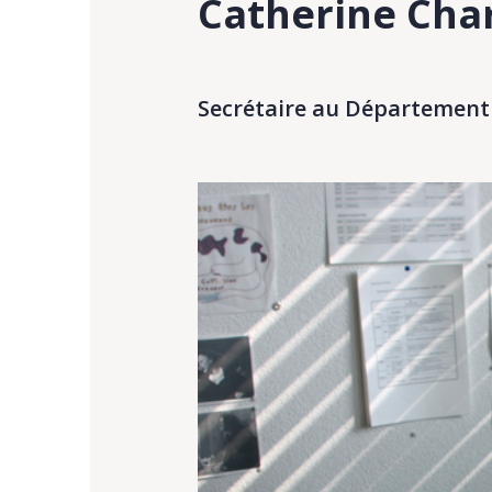
Catherine Ch
Secrétaire au Département d