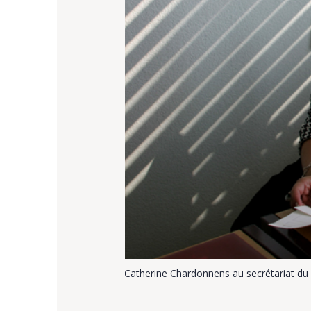
Catherine Chardonnens au secrétariat du 