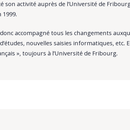
 son activité auprès de l’Université de Fribourg
 1999.
 a donc accompagné tous les changements auxqu
’études, nouvelles saisies informatiques, etc. El
nçais », toujours à l’Université de Fribourg.