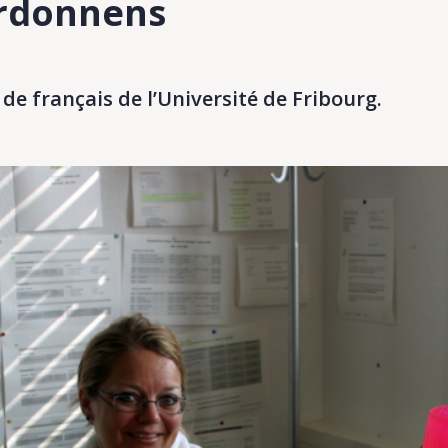
ardonnens
e français de l’Université de Fribourg.