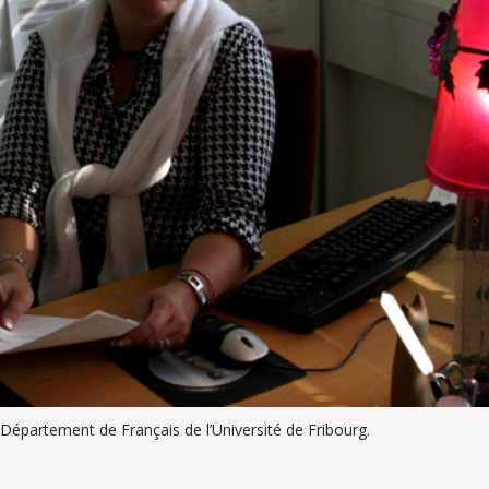
Département de Français de l’Université de Fribourg.