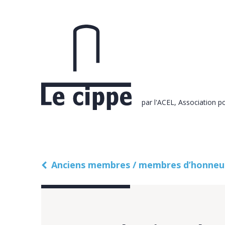
par l'ACEL, Association po
Anciens membres / membres d’honneu