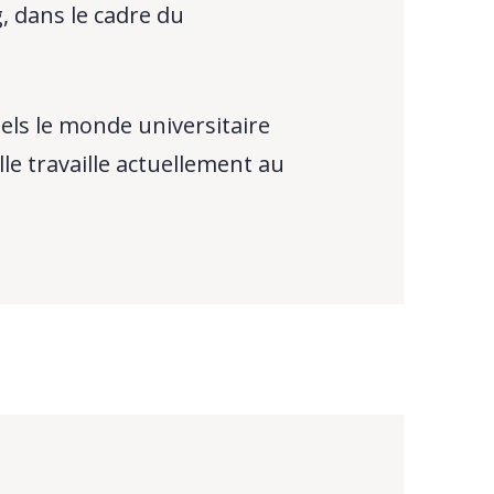
, dans le cadre du
els le monde universitaire
le travaille actuellement au