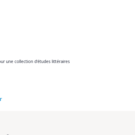
ur une collection d’études littéraires
r