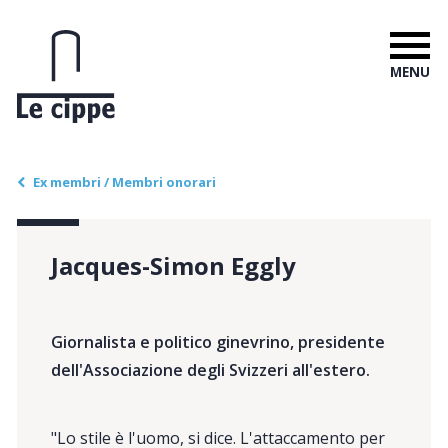
MENU
Ex membri / Membri onorari
Jacques-Simon Eggly
Giornalista e politico ginevrino, presidente
dell'Associazione degli Svizzeri all'estero.
"Lo stile è l'uomo, si dice. L'attaccamento per