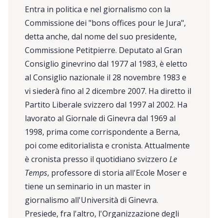
Entra in politica e nel giornalismo con la
Commissione dei "bons offices pour le Jura",
detta anche, dal nome del suo presidente,
Commissione Petitpierre. Deputato al Gran
Consiglio ginevrino dal 1977 al 1983, è eletto
al Consiglio nazionale il 28 novembre 1983 e
vi siederà fino al 2 dicembre 2007. Ha diretto il
Partito Liberale svizzero dal 1997 al 2002. Ha
lavorato al Giornale di Ginevra dal 1969 al
1998, prima come corrispondente a Berna,
poi come editorialista e cronista. Attualmente
è cronista presso il quotidiano svizzero
Le
Temps
, professore di storia all'Ecole Moser e
tiene un seminario in un master in
giornalismo all'Università di Ginevra.
Presiede, fra l'altro, l'Organizzazione degli