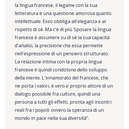
la lingua francese, il legame con la sua
letteratura è una questione amorosa quanto
intellettuale. Esso obbliga all'eleganza e al
rispetto di sé. Ma c'è di più. Sposare la lingua
francese è assumere su di sé la sua capacità
d'analisi, la precisione che essa permette
nell'espressione di un pensiero strutturato.
La relazione intima con la propria lingua
francese è quindi condizione dello sviluppo
della mente. L'innamorato del francese, che
ne porta i valori, è vero e proprio attore di un
dialogo possibile fra culture, quindi una
persona a tutti gli effetti, pronta agli incontri
reali fra i popoli: ovvero la speranza di un
mondo in pace nella sua diversità".