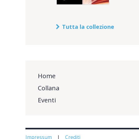
Tutta la collezione
Home
Collana
Eventi
Impressum
Crediti