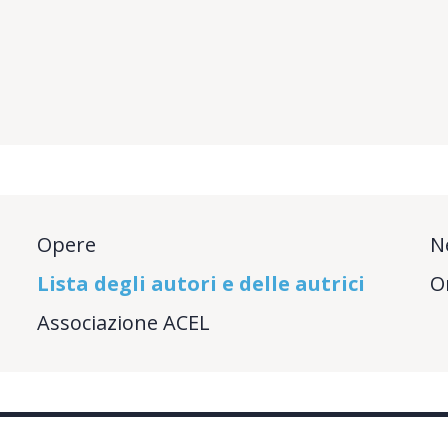
Opere
N
Lista degli autori e delle autrici
O
Associazione ACEL