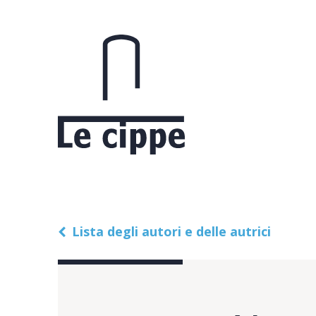
Lista degli autori e delle autrici