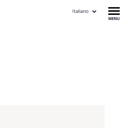
Italiano
MENU