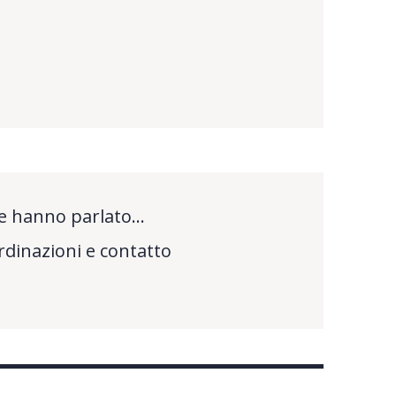
e hanno parlato…
rdinazioni e contatto